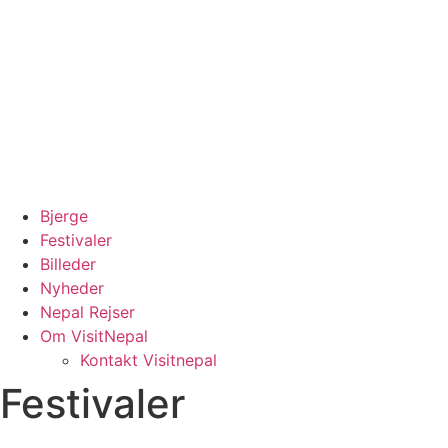
Bjerge
Festivaler
Billeder
Nyheder
Nepal Rejser
Om VisitNepal
Kontakt Visitnepal
Festivaler