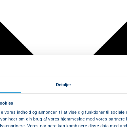
Detaljer
ookies
se vores indhold og annoncer, til at vise dig funktioner til sociale
oplysninger om din brug af vores hjemmeside med vores partnere i
ysepartnere. Vores partnere kan kombinere disse data med andr