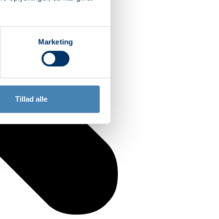
Marketing
Tillad alle