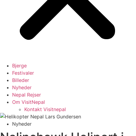
Bjerge
Festivaler
Billeder
Nyheder
Nepal Rejser
Om VisitNepal
Kontakt Visitnepal
Nyheder