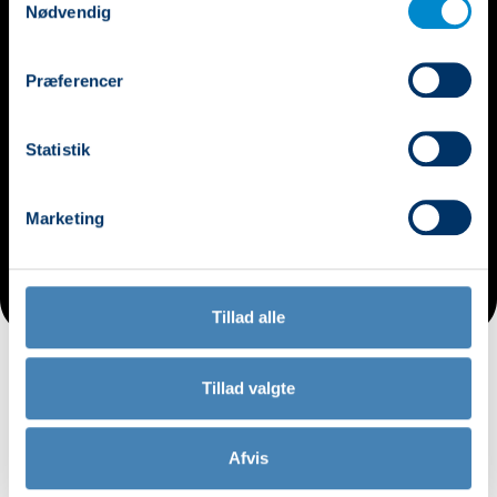
Nødvendig
Præferencer
Statistik
Marketing
Tillad alle
Tillad valgte
Afvis