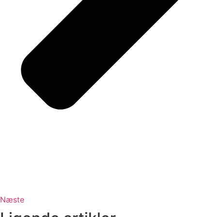
Næste