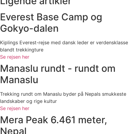
Ligende artikler
Everest Base Camp og
Gokyo-dalen
Kiplings Everest-rejse med dansk leder er verdensklasse
blandt trekkingture
Se rejsen her
Manaslu rundt - rundt om
Manaslu
Trekking rundt om Manaslu byder på Nepals smukkeste
landskaber og rige kultur
Se rejsen her
Mera Peak 6.461 meter,
Nepal