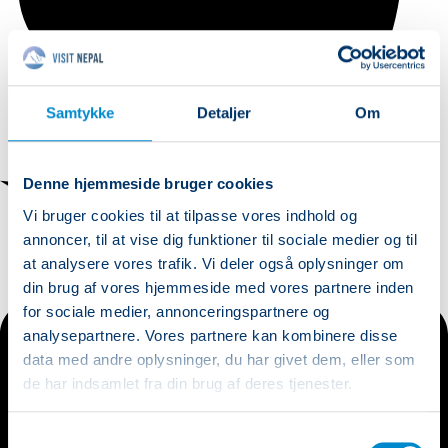
Samtykke
Detaljer
Om
Denne hjemmeside bruger cookies
Vi bruger cookies til at tilpasse vores indhold og
annoncer, til at vise dig funktioner til sociale medier og til
at analysere vores trafik. Vi deler også oplysninger om
din brug af vores hjemmeside med vores partnere inden
for sociale medier, annonceringspartnere og
analysepartnere. Vores partnere kan kombinere disse
data med andre oplysninger, du har givet dem, eller som
de har indsamlet fra din brug af deres tjenester.
Samtykkevalg