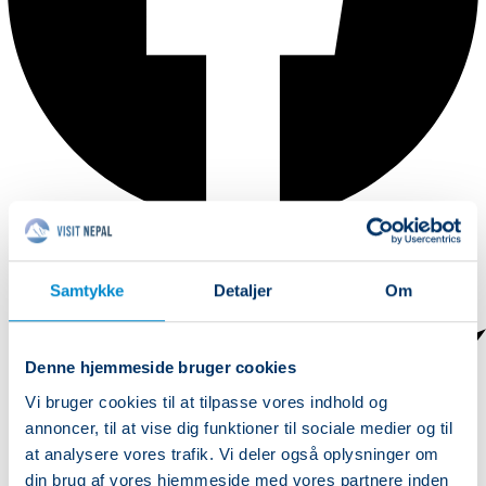
Samtykke
Detaljer
Om
Denne hjemmeside bruger cookies
Vi bruger cookies til at tilpasse vores indhold og
annoncer, til at vise dig funktioner til sociale medier og til
at analysere vores trafik. Vi deler også oplysninger om
din brug af vores hjemmeside med vores partnere inden