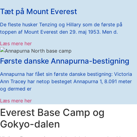
Tæt på Mount Everest
De fleste husker Tenzing og Hillary som de første på
toppen af Mount Everest den 29. maj 1953. Men d.
Læs mere her
Første danske Annapurna-bestigning
Annapurna har fået sin første danske bestigning: Victoria
Ann Tracey har netop besteget Annapurna 1, 8.091 meter
og dermed er
Læs mere her
Everest Base Camp og
Gokyo-dalen