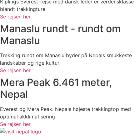
Kiplings Everest-rejse med dansk leder er verdensklasse
blandt trekkingture
Se rejsen her
Manaslu rundt - rundt om
Manaslu
Trekking rundt om Manaslu byder på Nepals smukkeste
landskaber og rige kultur
Se rejsen her
Mera Peak 6.461 meter,
Nepal
Everest og Mera Peak. Nepals højeste trekkingtop med
optimal akklimatisering
Se rejsen her
Visit Nepal