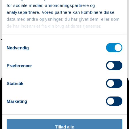
for sociale medier, annonceringspartnere og
analysepartnere. Vores partnere kan kombinere disse
data med andre oplysninger, du har givet dem, eller som
de har indsamlet fra din brug af deres tjenester.
Samtykkevalg
Nødvendig
Præferencer
Statistik
Marketing
Tillad alle