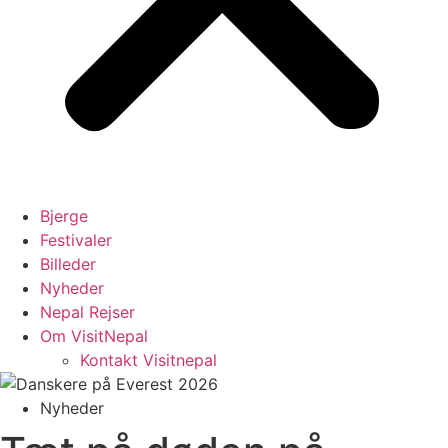
Bjerge
Festivaler
Billeder
Nyheder
Nepal Rejser
Om VisitNepal
Kontakt Visitnepal
Nyheder