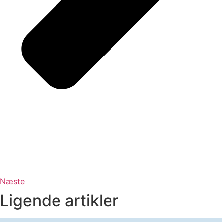
Næste
Ligende artikler