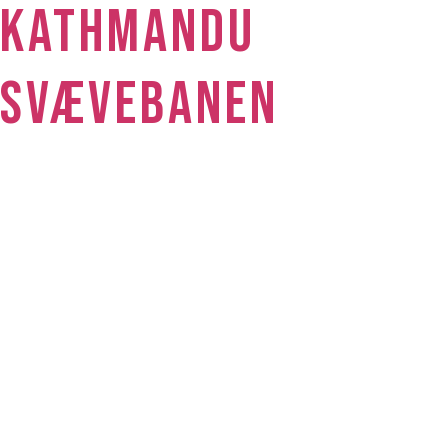
KATHMANDU
SVÆVEBANEN