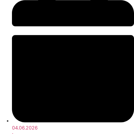
04.06.2026