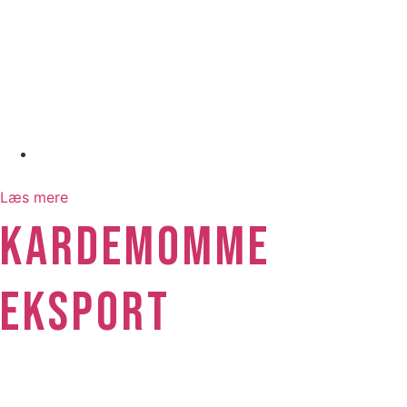
juli 1, 2026
Læs mere
KARDEMOMME
EKSPORT