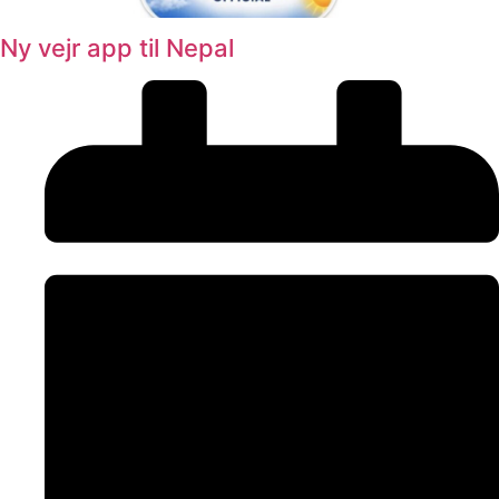
Ny vejr app til Nepal