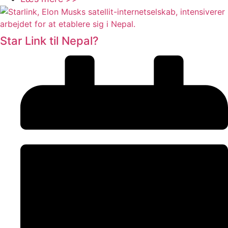
Star Link til Nepal?