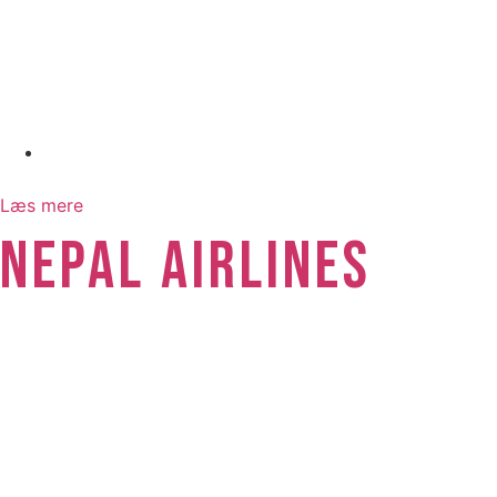
juli 29, 2026
Læs mere
NEPAL AIRLINES