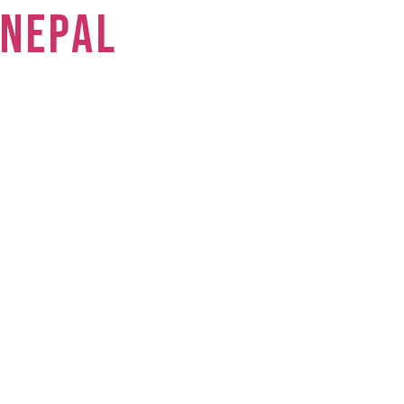
NEPAL