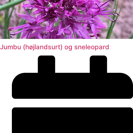
Jumbu (højlandsurt) og sneleopard