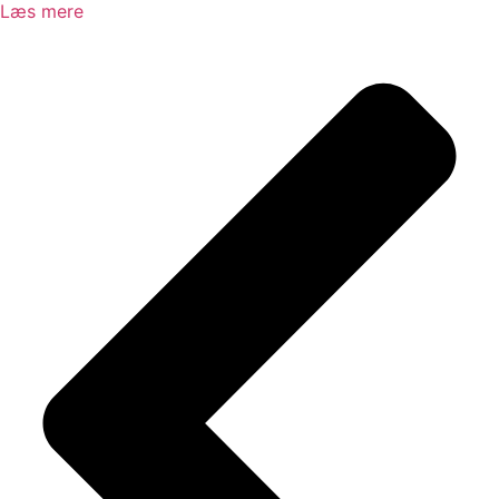
Læs mere