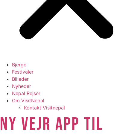
Bjerge
Festivaler
Billeder
Nyheder
Nepal Rejser
Om VisitNepal
Kontakt Visitnepal
NY VEJR APP TIL