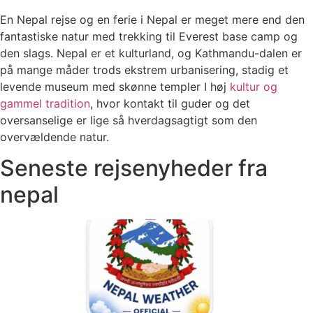
En Nepal rejse og en ferie i Nepal er meget mere end den
fantastiske natur med trekking til Everest base camp og
den slags. Nepal er et kulturland, og Kathmandu-dalen er
på mange måder trods ekstrem urbanisering, stadig et
levende museum med skønne templer I høj
kultur og
gammel tradition
, hvor kontakt til guder og det
oversanselige er lige så hverdagsagtigt som den
overvældende natur.
Seneste rejsenyheder fra
nepal