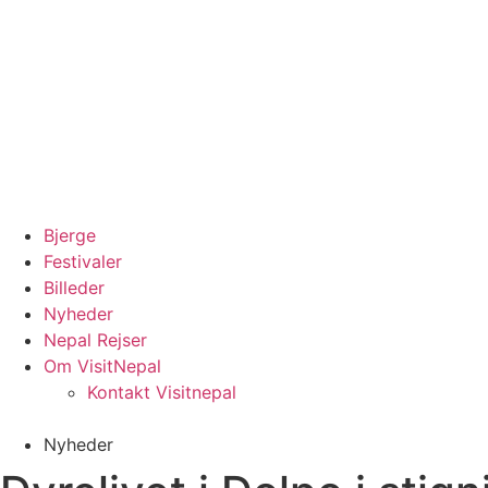
Bjerge
Festivaler
Billeder
Nyheder
Nepal Rejser
Om VisitNepal
Kontakt Visitnepal
Nyheder