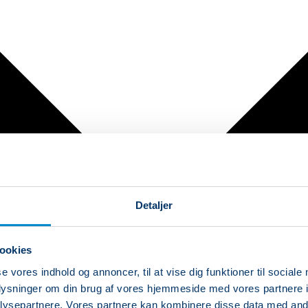
Detaljer
ookies
se vores indhold og annoncer, til at vise dig funktioner til sociale
oplysninger om din brug af vores hjemmeside med vores partnere i
ysepartnere. Vores partnere kan kombinere disse data med andr