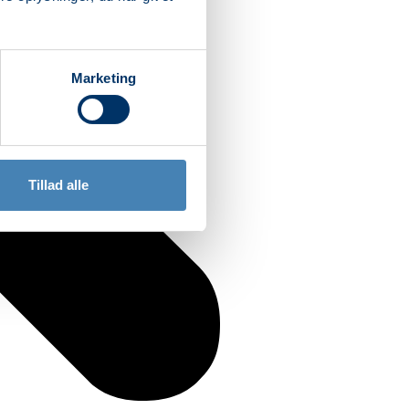
Marketing
Tillad alle