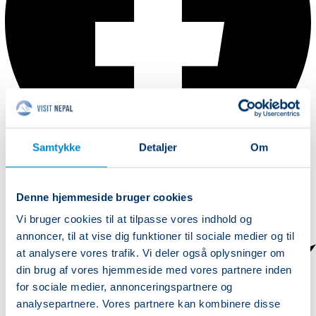
Samtykke
Detaljer
Om
Denne hjemmeside bruger cookies
Vi bruger cookies til at tilpasse vores indhold og
annoncer, til at vise dig funktioner til sociale medier og til
at analysere vores trafik. Vi deler også oplysninger om
din brug af vores hjemmeside med vores partnere inden
for sociale medier, annonceringspartnere og
analysepartnere. Vores partnere kan kombinere disse