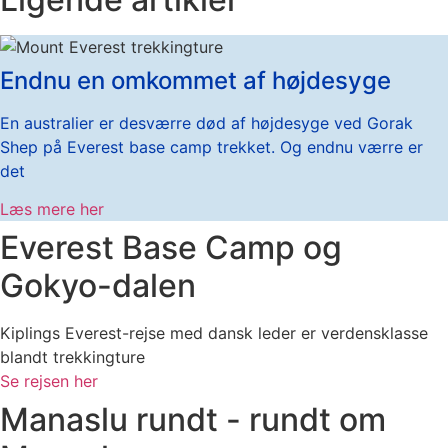
Endnu en omkommet af højdesyge
En australier er desværre død af højdesyge ved Gorak
Shep på Everest base camp trekket. Og endnu værre er
det
Læs mere her
Everest Base Camp og
Gokyo-dalen
Kiplings Everest-rejse med dansk leder er verdensklasse
blandt trekkingture
Se rejsen her
Manaslu rundt - rundt om