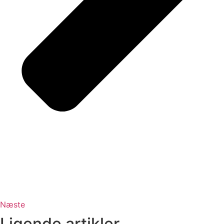
Næste
Ligende artikler