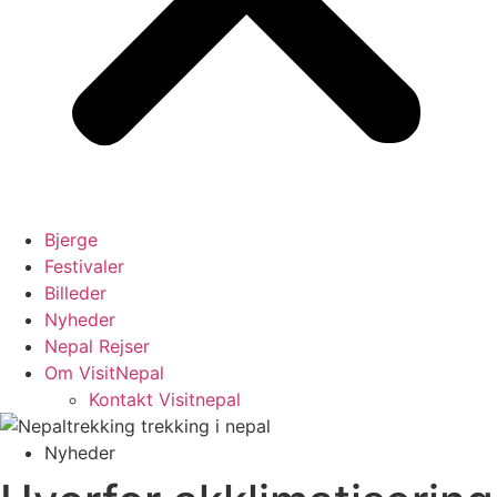
Bjerge
Festivaler
Billeder
Nyheder
Nepal Rejser
Om VisitNepal
Kontakt Visitnepal
Nyheder